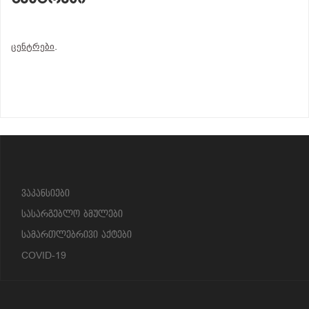
ცენტრები
.
?>
ვაკანსიები
სასარგებლო ბმულები
სამართლებრივი აქტები
COVID-19