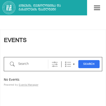
EVENTS
Search
SEARCH
No Events
Powered by
Events Manager