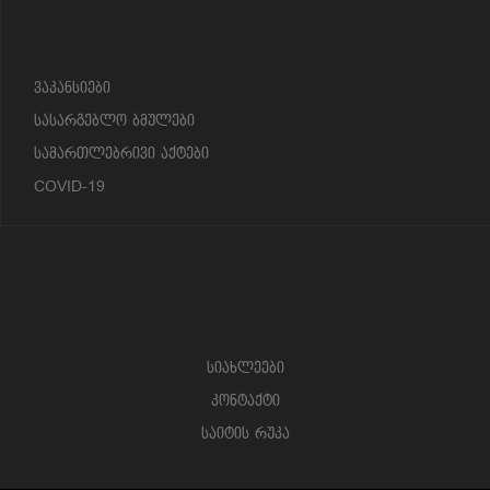
?>
ვაკანსიები
სასარგებლო ბმულები
სამართლებრივი აქტები
COVID-19
სიახლეები
კონტაქტი
საიტის რუკა