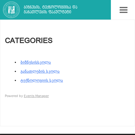
CATEGORIES
ბიზნესისსკოლა
განათლების სკოლა
ტექნოლოგიის სკოლა
Powered by
Events Manager