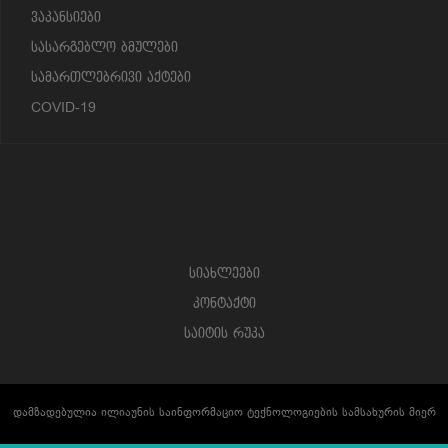
ვაკანსიები
სასარგებლო ბმულები
სამართლებრივი აქტები
COVID-19
სიახლეები
კონტაქტი
საიტის რუკა