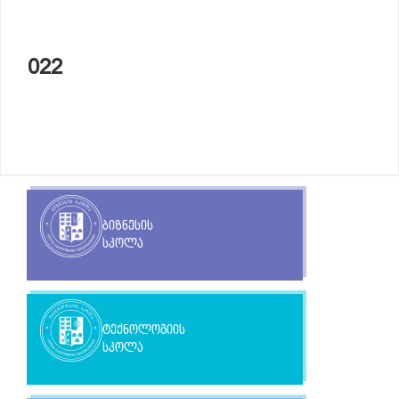
022
ბიზნესის
სკოლა
ტექნოლოგიის
სკოლა