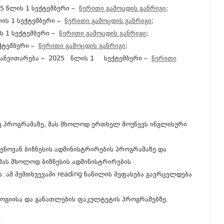
25 წლის 1 სექტემბერი –
წერითი გამოცდის განრიგი;
ის 1 სექტემბერი –
წერითი გამოცდის განრიგი;
ს 1 სექტემბერი –
წერითი გამოცდის განრიგი
;
ექტემბერი –
წერითი გამოცდის განრიგი;
 განვითარება – 2025 წლის 1 სექტემბერი –
წერითი
 პროგრამაზე, მას მხოლოდ ერთხელ მოუწევს ინგლისური
ნოვან ბიზნესის ადმინისტრირების პროგრამაზე და
ას მხოლოდ ბიზნესის ადმინისტრირების
. ამ შემთხვევაში reading ნაწილის შეფასება გავრცელდება
ლოგიისა და განათლების ფაკულტეტის პროგრამებზე.