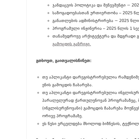
ჯანდაცვის პოლიტიკა და მენეჯმენტი − 20
საზოგადოებასთან ურთიერთობა – 2025 წლ
განათლების ადმინისტრირება − 2025 წლი
პროგრამული ინჟინერია – 2025 წლის 1 ს
თანამედროვე არქიტექტურა და მდგრადი
გამოცდის განრიგი.
გთხოვთ, გაითვალისწინეთ:
თუ აპლიკანტი დარეგისტრირებულია რამდენიმე
ენის გამოცდის ჩაბარება.
თუ აპლიკანტი დარეგისტრირებულია ინგლისურე
პარალელურად ქართულენოვან პროგრამაზეც, მ
(ინგლისურენოვანი) გამოცდის ჩაბარება მოუწევს
ორივე პროგრამაზე.
ეს წესი ვრცელდება მხოლოდ ბიზნესის, ტექნო