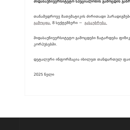
შიდასაუნივერსიტეტო სპეციალობის გამოცდის გან
თანამედროვე მათემატიკის ძირითადი პარადიგმები
გამოცდა
, 8 სექტემბერი −
გასაუბრება.
შიდასაუნივერსიტეტო გამოცდები ჩატარდება ფიზი
კორპუსებში.
დეტალური ინფორმაცია იხილეთ თანდართულ ფაი
2025 წელი
?>