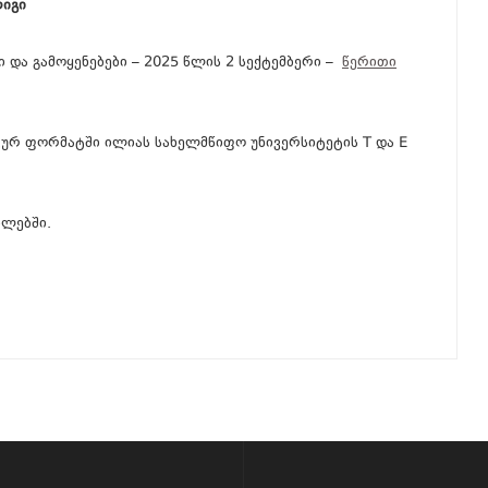
რიგი
 და გამოყენებები – 2025 წლის 2 სექტემბერი –
წერითი
კურ ფორმატში ილიას სახელმწიფო უნივერსიტეტის T და E
ლებში.