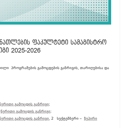
ᲒᲐᲜᲐᲗᲚᲔᲑᲘᲡ ᲤᲐᲙᲣᲚᲢᲔᲢᲘ ᲡᲐᲛᲐᲒᲘᲡᲢᲠᲝ
ᲒᲘ 2025-2026
ლი პროგრამების გამოცდების განრიგის, თარიღებისა და
წერითი გამოცდის განრიგი;
–
წერითი გამოცდის განრიგი;
წერითი გამოცდის განრიგი
, 2 სექტემბერი –
ზეპირი