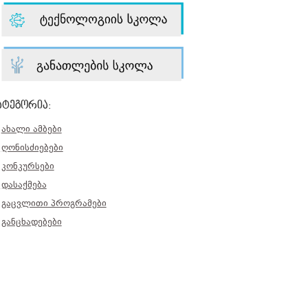
ატეგორია:
ახალი ამბები
ღონისძიებები
კონკურსები
დასაქმება
გაცვლითი პროგრამები
განცხადებები