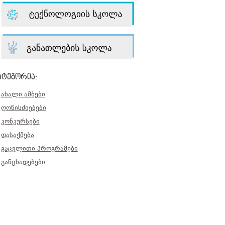
ატეგორია:
ახალი ამბები
ღონისძიებები
კონკურსები
დასაქმება
გაცვლითი პროგრამები
განცხადებები