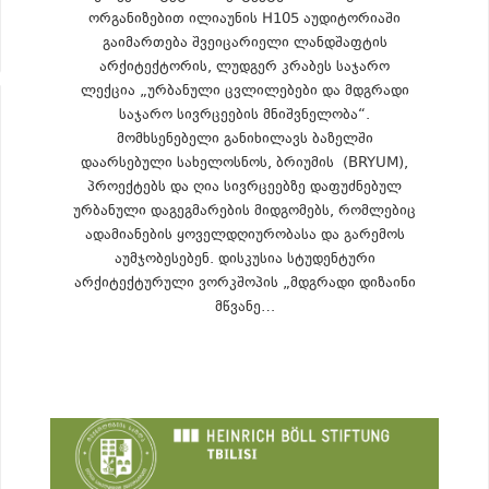
ორგანიზებით ილიაუნის H105 აუდიტორიაში
გაიმართება შვეიცარიელი ლანდშაფტის
არქიტექტორის, ლუდგერ კრაბეს საჯარო
ლექცია „ურბანული ცვლილებები და მდგრადი
საჯარო სივრცეების მნიშვნელობა“.
მომხსენებელი განიხილავს ბაზელში
დაარსებული სახელოსნოს, ბრიუმის (BRYUM),
პროექტებს და ღია სივრცეებზე დაფუძნებულ
ურბანული დაგეგმარების მიდგომებს, რომლებიც
ადამიანების ყოველდღიურობასა და გარემოს
აუმჯობესებენ. დისკუსია სტუდენტური
არქიტექტურული ვორკშოპის „მდგრადი დიზაინი
მწვანე…