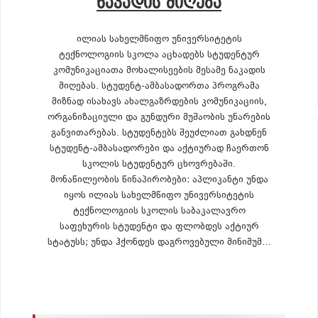
ᲜᲐᲙᲐᲓᲘᲡ ᲛᲘᲦᲔᲑᲐ
ილიას სახელმწიფო უნივერსიტეტის
ტექნოლოგიის სკოლა აცხადებს სტუდენტურ
კომუნიკაციათა მოხალისეების მესამე ნაკადის
მიღებას. სტუდენტ-ამბასადორთა პროგრამა
მიზნად ისახავს ახალგაზრდების კომუნიკაციის,
ორგანიზაციული და გუნდური მუშაობის უნარების
განვითარებას. სტუდენტებს შეუძლიათ გახდნენ
სტუდენტ-ამბასადორები და აქტიურად ჩაერთონ
სკოლის სტუდენტურ ცხოვრებაში.
მონაწილეობის წინაპირობები: აპლიკანტი უნდა
იყოს ილიას სახელმწიფო უნივერსიტეტის
ტექნოლოგიის სკოლის საბაკალავრო
საფეხურის სტუდენტი და ფლობდეს აქტიურ
სტატუსს; უნდა ჰქონდეს დაგროვებული მინიმუმ…