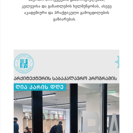
საერთო პროექტების განხორციელებას,
კვლევისა და განათლების ხელშეწყობას, ასევე
აკადემიური და პრაქტიკული გამოცდილების
გაზიარებას.