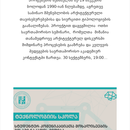
პროცესების შესწავლას მე-19 საუკუნის
ბოლოდან 1990-იან წლებამდე, აგრეთვე
საბინაო მშენებლობის არქიტექტურული
თავისებურებებისა და სივრცითი ტიპოლოგიების
გაანალიზებას. პროექტით დაგეგმილია ოთხი
საერთაშორისო სემინარი, რომელთა მიზანია
თანამედროვე არქიტექტურულ დისკურსში
მიმდინარე პროცესების გააზრება და კვლევის
შედეგების საერთაშორისო აკადემიურ
კონტექსტში ჩართვა. 30 სექტემბერს, 19:00…