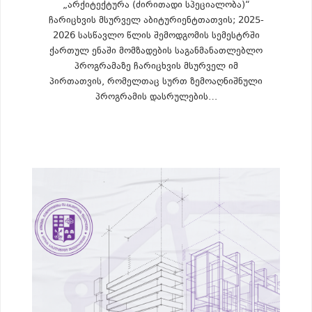
„არქიტექტურა (ძირითადი სპეციალობა)“
ჩარიცხვის მსურველ აბიტურიენტთათვის; 2025-
2026 სასწავლო წლის შემოდგომის სემესტრში
ქართულ ენაში მომზადების საგანმანათლებლო
პროგრამაზე ჩარიცხვის მსურველ იმ
პირთათვის, რომელთაც სურთ ზემოაღნიშნული
პროგრამის დასრულების…