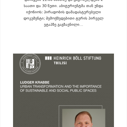
დაიწყება 11:00 საათზე და გაგრძელდება 2
საათი და 30 წუთი. აბიტურიენტმა თან უნდა
იქონიოს: პირადობის დამადასტურებელი
დოკუმენტი; შემოქმედებითი ტურის პირველ
ეტაპზე გაგზავნილი…