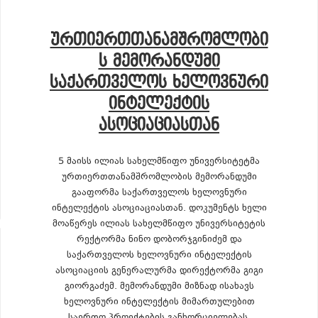
ᲣᲠᲗᲘᲔᲠᲗᲗᲐᲜᲐᲛᲨᲠᲝᲛᲚᲝᲑᲘ
Ს ᲛᲔᲛᲝᲠᲐᲜᲓᲣᲛᲘ
ᲡᲐᲥᲐᲠᲗᲕᲔᲚᲝᲡ ᲮᲔᲚᲝᲕᲜᲣᲠᲘ
ᲘᲜᲢᲔᲚᲔᲥᲢᲘᲡ
ᲐᲡᲝᲪᲘᲐᲪᲘᲐᲡᲗᲐᲜ
5 მაისს ილიას სახელმწიფო უნივერსიტეტმა
ურთიერთთანამშრომლობის მემორანდუმი
გააფორმა საქართველოს ხელოვნური
ინტელექტის ასოციაციასთან. დოკუმენტს ხელი
მოაწერეს ილიას სახელმწიფო უნივერსიტეტის
რექტორმა ნინო დობორჯგინიძემ და
საქართველოს ხელოვნური ინტელექტის
ასოციაციის გენერალურმა დირექტორმა გიგი
გიორგაძემ. მემორანდუმი მიზნად ისახავს
ხელოვნური ინტელექტის მიმართულებით