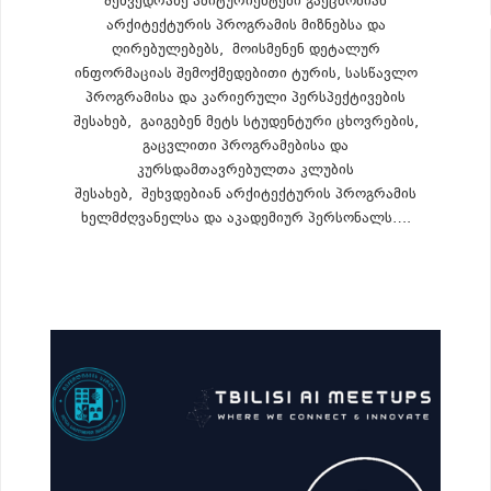
შეხვედრაზე აბიტურიენტები გაეცნობიან
არქიტექტურის პროგრამის მიზნებსა და
ღირებულებებს, მოისმენენ დეტალურ
ინფორმაციას შემოქმედებითი ტურის, სასწავლო
პროგრამისა და კარიერული პერსპექტივების
შესახებ, გაიგებენ მეტს სტუდენტური ცხოვრების,
გაცვლითი პროგრამებისა და
კურსდამთავრებულთა კლუბის
შესახებ, შეხვდებიან არქიტექტურის პროგრამის
ხელმძღვანელსა და აკადემიურ პერსონალს….