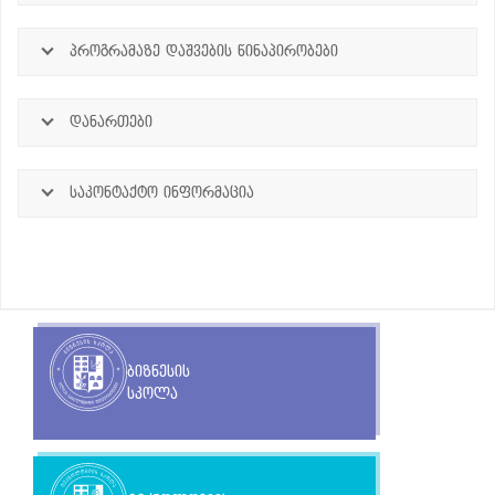
პროგრამაზე დაშვების წინაპირობები
დანართები
საკონტაქტო ინფორმაცია
ბიზნესის
სკოლა