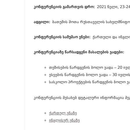
კონფერენციის გამართვის დრო:
2021 წელი, 23-24
ადგილი:
ბათუმის შოთა რუსთაველის სახელმწიფო უ
კონფერენციის სამუშაო ენები:
ქართული და ინგლის
კონფერენციაზე წარსადგენი მასალების ვადები:
თეზისების წარდგენის ბოლო ვადა – 20 ივლ
ესეების წარდგენის ბოლო ვადა – 30 ივლის
სასკოლო პროექტების წარდგენის ბოლო ვა
კონფერენციის შესახებ დეტალური ინფორმაცია შ
ქართულ ენაზე
ინგლისურ ენაზე