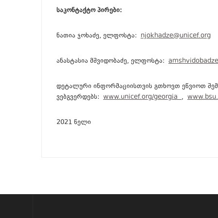
საკონტაქტო პირები:
ნათია ჯოხაძე, ელფოსტა:
njokhadze@unicef.org
ანასტასია მშვიდობაძე, ელფოსტა:
amshvidobadze
დეტალური ინფორმაციისთვის გთხოვთ ეწვიოთ შე
ვებგვერდებს:
www.unicef.org/georgia
,
www.bsu.
2021 წელი
?>