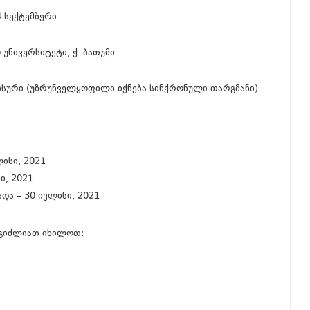
 სექტემბერი
ნივერსიტეტი, ქ. ბათუმი
ური (უზრუნველყოფილი იქნება სინქრონული თარგმანი)
ისი, 2021
ი, 2021
და – 30 ივლისი, 2021
ეგიძლიათ იხილოთ: