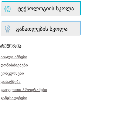
ატეგორია:
ახალი ამბები
ღონისძიებები
კონკურსები
დასაქმება
გაცვლითი პროგრამები
განცხადებები