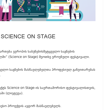
Ი SCIENCE ON STAGE
მართება ევროპის საბუნებისმეტყველო საგნების
ში“ (Science on Stage) მეოთხე ეროვნული ფესტივალი.
ტყველო საგნების მასწავლებელთა პროფესიულ განვითარებას
.
ქტს Science on Stage-ის საერთაშორისო ფესტივალისთვის,
ში (ლიეტუვა).
ეთესო პროექტის ავტორ მასწავლებელს.