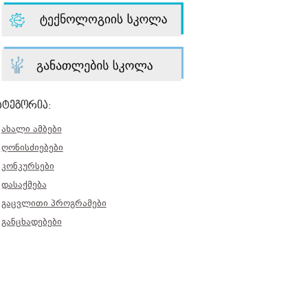
ატეგორია:
ახალი ამბები
ღონისძიებები
კონკურსები
დასაქმება
გაცვლითი პროგრამები
განცხადებები