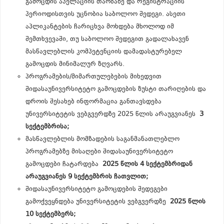
გამოცდის აპელაციის თაობაზე და რეგისტრაციის
პერიოდისთვის უცნობია საბოლოო შედეგი. ასეთი
აპლიკანტების ჩარიცხვა მოხდება მხოლოდ იმ
შემთხვევაში, თუ საბოლოო შედეგით გადალახავენ
მასწავლებლის კომპეტენციის დამადასტურებელ
გამოცდის მინიმალურ ზღვარს.
პროგრამების/მიმართულებების მიხედვით
შიდასაუნივერსიტეტო გამოცდების ზუსტი თარიღების და
დროის შესახებ ინფორმაცია განთავსდება
უნივერსიტეტის ვებგვერდზე 2025 წლის არაუგვიანეს
3
სექტემბრისა;
მასწავლებლის მომზადების საგანმანათლებლო
პროგრამებზე მისაღები შიდასაუნივერსიტეტო
გამოცდები ჩატარდება
2025 წლის 4 სექტემბრიდან
არაუგვიანეს 9 სექტემბრის ჩათვლით;
შიდასაუნივერსიტეტო გამოცდების შედეგები
გამოქვეყნდება უნივერსიტეტის ვებგვერდზე
2025 წლის
10 სექტემბერს;