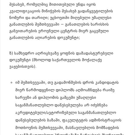
შესახებ, რომელშიც მითითებული უნდა იყოს
კვალიფიკაციის მინიჭების შესახებ გადაწყვეტილების
ნომერი და თარიღი; უცხოეთში მიღებული უმაღლესი
განათლების შემთხვევაში − განათლების ხარისხის
განვითარების ეროვნული ცენტრის მიერ გაცემული
განათლების აღიარების დოკუმენტი;
ზ) სამხედრო აღრიცხვაზე ყოფნის დამადასტურებელი
დოკუმენტი (მხოლოდ საქართველოს მოქალაქე
ვაჟებისთვის).
იმ შემთხვევაში, თუ გადამოწმების დროს კანდიდატის
მიერ წარმოდგენილ დიპლომს აღმოაჩნდება რაიმე
ხარვეზი ან დიპლომის გამცემი უმაღლესი
საგანმანათლებლო დაწესებულება არ იძებნება
აკრედიტებული/ავტორიზებული საგანმანათლებლო
დაწესებულების ბაზაში, ფაკულტეტის ადმინისტრაციის
მოთხოვნის შემთხვევაში, მასწავლებლის მომზადების