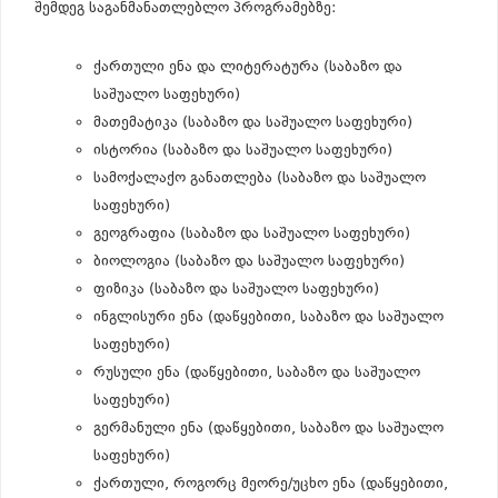
შემდეგ საგანმანათლებლო პროგრამებზე:
ქართული ენა და ლიტერატურა (საბაზო და
საშუალო საფეხური)
მათემატიკა (საბაზო და საშუალო საფეხური)
ისტორია (საბაზო და საშუალო საფეხური)
სამოქალაქო განათლება (საბაზო და საშუალო
საფეხური)
გეოგრაფია (საბაზო და საშუალო საფეხური)
ბიოლოგია (საბაზო და საშუალო საფეხური)
ფიზიკა (საბაზო და საშუალო საფეხური)
ინგლისური ენა (დაწყებითი, საბაზო და საშუალო
საფეხური)
რუსული ენა (დაწყებითი, საბაზო და საშუალო
საფეხური)
გერმანული ენა (დაწყებითი, საბაზო და საშუალო
საფეხური)
ქართული, როგორც მეორე/უცხო ენა (დაწყებითი,