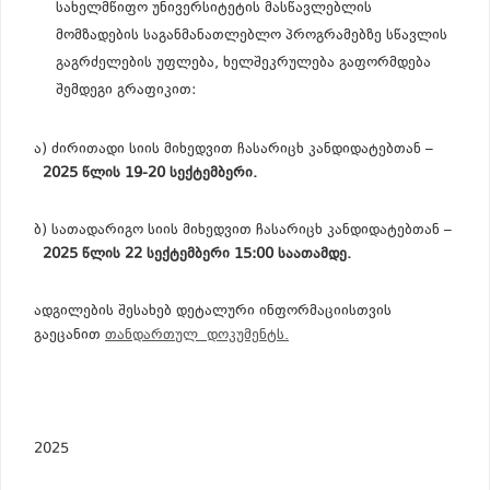
სახელმწიფო უნივერსიტეტის მასწავლებლის
მომზადების საგანმანათლებლო პროგრამებზე სწავლის
გაგრძელების უფლება, ხელშეკრულება გაფორმდება
შემდეგი გრაფიკით:
ა) ძირითადი სიის მიხედვით ჩასარიცხ კანდიდატებთან –
2025 წლის 19-20 სექტემბერი.
ბ) სათადარიგო სიის მიხედვით ჩასარიცხ კანდიდატებთან –
2025 წლის 22 სექტემბერი 15:00 საათამდე.
ადგილების შესახებ დეტალური ინფორმაციისთვის
გაეცანით
თანდართულ დოკუმენტს.
2025