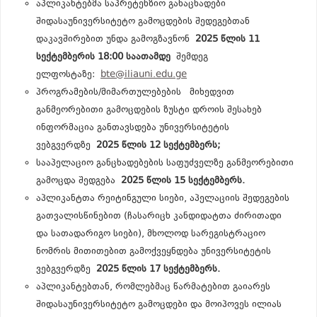
აპლიკანტებმა საპრეტენზიო განაცხადები
შიდასაუნივერსიტეტო გამოცდების შედეგებთან
დაკავშირებით უნდა გამოგზავნონ
2025 წლის 11
სექტემბერის 18:00 საათამდე
შემდეგ
ელფოსტაზე:
bte@iliauni.edu.ge
პროგრამების/მიმართულებების მიხედვით
განმეორებითი გამოცდების ზუსტი დროის შესახებ
ინფორმაცია განთავსდება უნივერსიტეტის
ვებგვერდზე
2025 წლის 12 სექტემბერს;
სააპელაციო განცხადებების საფუძველზე განმეორებითი
გამოცდა შედგება
2025 წლის 15 სექტემბერს.
აპლიკანტთა რეიტინგული სიები, აპელაციის შედეგების
გათვალისწინებით (ჩასარიცხ კანდიდატთა ძირითადი
და სათადარიგო სიები), მხოლოდ სარეგისტრაციო
ნომრის მითითებით გამოქვეყნდება უნივერსიტეტის
ვებგვერდზე
2025 წლის 17 სექტემბერს.
აპლიკანტებთან, რომლებმაც წარმატებით გაიარეს
შიდასაუნივერსიტეტო გამოცდები და მოიპოვეს ილიას