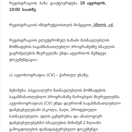
რეგისტრაციის ბაზა გააქტიურდება
18 აგვისტოს,
10:00 საათზე.
რეგისტრაციის ინსტრუქციისთვის მიჰყევით
ბმულს აქ.
რეგისტრაციის ელექტრონულ ბაზაში მასწავლებლის
მომზადების საგანმანათლებლო პროგრამებზე სწავლის
გაგრძელების მსურველმა უნდა ატვირთოს შემდეგი
დოკუმენტაცია:
ა) ავტობიოგრაფია (CV) – ქართულ ენაზე;
შენიშვნა: სპეციალური მასწავლებლის მომზადების
საგანმანათლებლო პროგრამაზე ჩარიცხვის მსურველებმა
ავტობიოგრაფიას (CV) უნდა დაურთონ საგანმანათლებლო
დაწესებულებაში (სკოლა, ბაღი, პროფესიული
სასწავლებელი, დღის ცენტრებსა და ანალოგიურ
დაწესებულებებში) სწავლების მინიმუმ 2 წლიანი
გამოცდილების დამადასტურებელი დოკუმენტი.