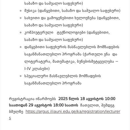
საბაზო და საშუალო საფეხური)
მუსიკა (დაწყებითი, საბაზო და საშუალო საფეხური)
სახვითი და გამოყენებითი ხელოვნება (დაწყებითი,
საბაზო და საშუალო საფეხური)
კომპიუტერული ტექნოლოგიები (დაწყებითი,
საბაზო და საშუალო საფეხური)
დაწყებითი საფეხურის მასწავლებლის მომზადების
საგანმანათლებლო პროგრამა (ქართული ენა და
ლიტერატურა, მათემატიკა, ბუნებისმეტყველება −
I-IV კლასები)
სპეციალური მასწავლებლის მომზადების
საგანმანათლებლო პროგრამა
რეგისტრაცია იწარმოებს
2025 წლის 18 აგვისტოს 10:00
საათიდან 29 აგვისტოს 18:00 საათის
ჩათვლით, შემდეგ
ბმულზე
https://argus.iliauni.edu.ge/ka/registration/lecturer
s