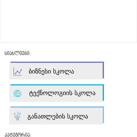
სიახლეები:
კატეგორია: