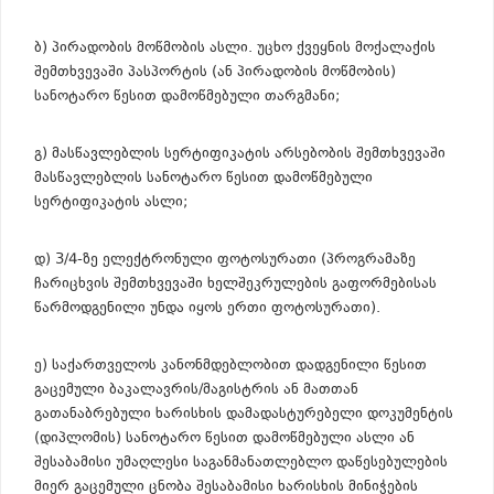
ბ) პირადობის მოწმობის ასლი. უცხო ქვეყნის მოქალაქის
შემთხვევაში პასპორტის (ან პირადობის მოწმობის)
სანოტარო წესით დამოწმებული თარგმანი;
გ) მასწავლებლის სერტიფიკატის არსებობის შემთხვევაში
მასწავლებლის სანოტარო წესით დამოწმებული
სერტიფიკატის ასლი;
დ) 3/4-ზე ელექტრონული ფოტოსურათი (პროგრამაზე
ჩარიცხვის შემთხვევაში ხელშეკრულების გაფორმებისას
წარმოდგენილი უნდა იყოს ერთი ფოტოსურათი).
ე) საქართველოს კანონმდებლობით დადგენილი წესით
გაცემული ბაკალავრის/მაგისტრის ან მათთან
გათანაბრებული ხარისხის დამადასტურებელი დოკუმენტის
(დიპლომის) სანოტარო წესით დამოწმებული ასლი ან
შესაბამისი უმაღლესი საგანმანათლებლო დაწესებულების
მიერ გაცემული ცნობა შესაბამისი ხარისხის მინიჭების