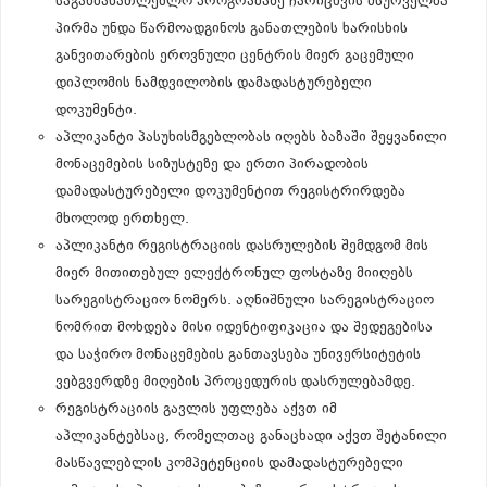
საგანმანათლებლო პროგრამაზე ჩარიცხვის მსურველმა
პირმა უნდა წარმოადგინოს განათლების ხარისხის
განვითარების ეროვნული ცენტრის მიერ გაცემული
დიპლომის ნამდვილობის დამადასტურებელი
დოკუმენტი.
აპლიკანტი პასუხისმგებლობას იღებს ბაზაში შეყვანილი
მონაცემების სიზუსტეზე და ერთი პირადობის
დამადასტურებელი დოკუმენტით რეგისტრირდება
მხოლოდ ერთხელ.
აპლიკანტი რეგისტრაციის დასრულების შემდგომ მის
მიერ მითითებულ ელექტრონულ ფოსტაზე მიიღებს
სარეგისტრაციო ნომერს. აღნიშნული სარეგისტრაციო
ნომრით მოხდება მისი იდენტიფიკაცია და შედეგებისა
და საჭირო მონაცემების განთავსება უნივერსიტეტის
ვებგვერდზე მიღების პროცედურის დასრულებამდე.
რეგისტრაციის გავლის უფლება აქვთ იმ
აპლიკანტებსაც, რომელთაც განაცხადი აქვთ შეტანილი
მასწავლებლის კომპეტენციის დამადასტურებელი