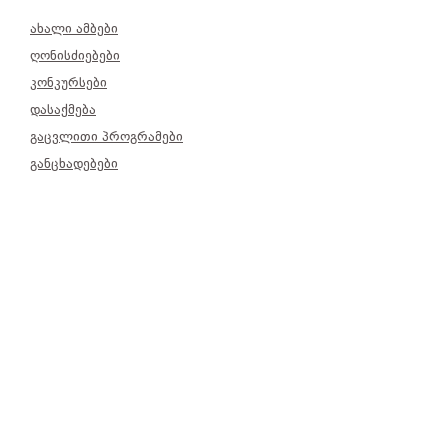
ახალი ამბები
ღონისძიებები
კონკურსები
დასაქმება
გაცვლითი პროგრამები
განცხადებები