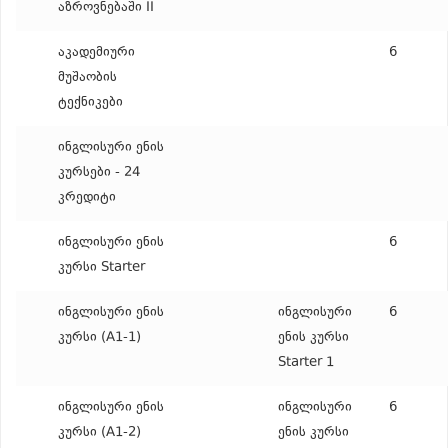
აზროვნებაში II
აკადემიური
6
მუშაობის
ტექნიკები
ინგლისური ენის
კურსები - 24
კრედიტი
ინგლისური ენის
6
კურსი Starter
ინგლისური ენის
ინგლისური
6
კურსი (A1-1)
ენის კურსი
Starter 1
ინგლისური ენის
ინგლისური
6
კურსი (A1-2)
ენის კურსი