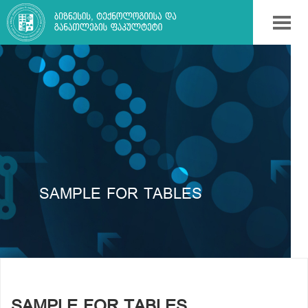
SAMPLE FOR TABLES
SAMPLE FOR TABLES