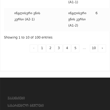
(A1-1)
ინგლისური ენის
ინგლისური
6
კურსი (A2-1)
ენის კურსი
(A1-2)
Showing 1 to 10 of 100 entries
…
‹
1
2
3
4
5
10
›
?>
ვაკანსიები
სასარგებლო ბმულები