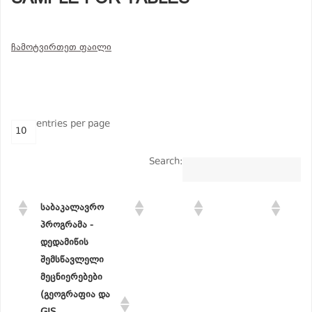
ჩამოტვირთეთ ფაილი
entries per page
Search:
საბაკალავრო
პროგრამა -
დედამიწის
შემსწავლელი
მეცნიერებები
(გეოგრაფია და