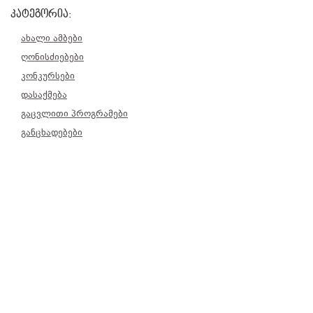
კატეგორია:
ახალი ამბები
ღონისძიებები
კონკურსები
დასაქმება
გაცვლითი პროგრამები
განცხადებები