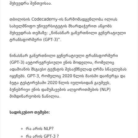
შეხვედრა შენთვისაა.
თბილისის Codecademy-ის წარმომადგენლობა ილიას
სახელმწიფო უნივერსიტეტის მხარდაჭერით აწყობს
შეხვედრას თემაზე: „წინასწარ გაწვრთნილი გენერატიული
ტრანსფორმერი (GPT-3)“.
წინასწარ გაწვრთნილი გენერატიული ტრანსფორმერი
(GPT-3) აუტორეგრესიული ენის მოდელია, რომელიც
ადამიანის მსგავსი ტექსტის შესაქმნელად ღრმა სწავლებას
იყენებს. GPT-3, რომელიც 2020 წლის მაისში დაინერგა და
ბეტა ტესტირებაში 2020 წლის ივლისიდან გაუშვეს,
ბუნებრივი ენის დამუშავების ალგორითმების (NLP)
მიმდინარეობის ნაწილია.
სადისკუსიო თემები:
რა არის NLP?
რა არის GPT-3 ?