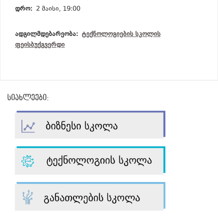
დრო:
2 მაისი, 19:00
ადგილმდებარეობა:
ტექნოლოგიების სკოლის
ფეისბუქგვერდი
სიახლეები: