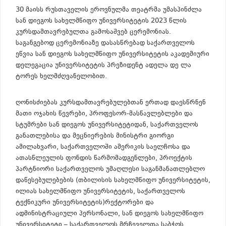
30 მაისს რუსთაველის ეროვნულმა თეატრმა უმასპინძლა
სან დიეგოს სახელმწიფო უნივერსიტეტის 2023 წლის
კურსდამთავრებულთა გამოსაშვებ ცერემონიას.
საგანგებოდ ცერემონიაზე დასასწრებად საქართველოს
ეწვია სან დიეგოს სახელმწიფო უნივერსიტეტის აკადემიური
დელეგაცია უნივერსიტეტის პრეზიდენტ ადელა დე ლა
ტორეს ხელმძღვანელობით.
ღონისძიებას კურსდამთავრებულებთან ერთად დაესწრნენ
მათი ოჯახის წევრები, პროფესორ-მასწავლებლები და
სტუმრები სან დიეგოს უნივერსიტეტიდან, საქართველოს
განათლებისა და მეცნიერების მინისტრი გიორგი
ამილახვარი, საქართველოში ამერიკის საელჩოსა და
ათასწლეულის ფონდის წარმომადგენლები, პროექტის
პარტნიორი საქართველოს უმაღლესი საგანმანათლებლო
დაწესებულებების (თბილისის სახელმწიფო უნივერსიტეტის,
ილიას სახელმწიფო უნივერსიტეტის, საქართველოს
ტექნიკური უნივერსიტეტის)რექტორები და
ადმინისტრაციული პერსონალი, სან დიეგოს სახელმწიფო
უნივერსიტეტი – საქართველოს მრჩეველთა საბჭოს