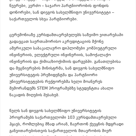
წევრები, კერძო – საჯარო პარტნიორობის ფონდის
დონორები, სან დიეგოს სახელმწიფო უნივერსიტეტი –
საქართველოს სხვა პარტნიორები.
ცერემონიაზე კურსდამთავრებულებს საზეიმო ვითარებაში
გადაეცათ საერთაშორისო აკრედიტაციის მქონე
ამერიკული საბაკალავრო დიპლომები კომპიუტერული
ინჟინერიის, ელექტრული ინჟინერიის, სამოქალაქო
ინჟინერიის და ქიმია/ბიოქიმიის დარგებში. განათლებისა
და მეცნიერების მინისტრმა, სან დიეგოს სახელმწიფო
უნივერსიტეტის პრეზიდენტმა და პარტნიორი
უნივერსიტეტების რექტორებმა ხელი მოაწერეს
მემორანდუმს STEM პროგრამებზე სტუდენტთა ახალი
ნაკადის მიღების შესახებ.
წელს სან დიეგოს სახელმწიფო უნივერსიტეტის
პროგრამებს საქართველოში 103 კურსდამთავრებული
ჰყავს, რომლებიც მზად არიან, ჩაერთონ ქვეყნის მდგრადი
განვითარებისთვის საქართველოს მთავრობის მიერ