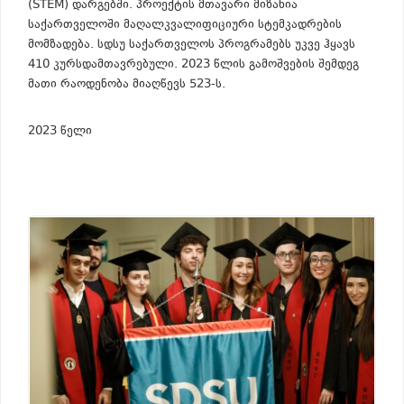
(STEM) დარგებში. პროექტის მთავარი მიზანია
საქართველოში მაღალკვალიფიციური სტემკადრების
მომზადება. სდსუ საქართველოს პროგრამებს უკვე ჰყავს
410 კურსდამთავრებული. 2023 წლის გამოშვების შემდეგ
მათი რაოდენობა მიაღწევს 523-ს.
2023 წელი