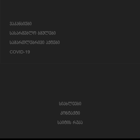
?>
ვაკანსიები
სასარგებლო ბმულები
სამართლებრივი აქტები
COVID-19
სიახლეები
კონტაქტი
საიტის რუკა