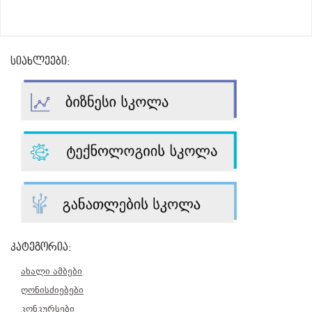
სიახლეები:
კატეგორია:
ახალი ამბები
ღონისძიებები
კონკურსები