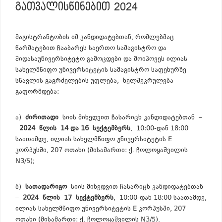
ᲒᲐᲗᲕᲐᲚᲘᲡᲬᲘᲜᲔᲑᲘᲗ 2024
მაგისტრანტობის იმ კანდიდატებთან, რომლებმაც
წარმატებით ჩააბარეს საერთო სამაგისტრო და
შიდასაუნივერსიტეტო გამოცდები და მოიპოვეს ილიას
სახელმწიფო უნივერსიტეტის სამაგისტრო საფეხურზე
სწავლის გაგრძელების უფლება, ხელშეკრულება
გაფორმდება:
ა)
ძირითადი
სიის მიხედვით ჩასარიცხ კანდიდატებთან –
202
4
წლის
1
4 და 16
სექტემბერს
, 10:00-დან 18:00
საათამდე, ილიას სახელმწიფო უნივერსიტეტის E
კორპუსში, 207 ოთახი (მისამართი: ქ. ჩოლოყაშვილის
N3/5);
ბ)
სათადარიგო
სიის მიხედვით ჩასარიცხ კანდიდატებთან
–
202
4
წლის
17
სექტემბერს
, 10:00-დან 18:00 საათამდე,
ილიას სახელმწიფო უნივერსიტეტის E კორპუსში, 207
ოთახი (მისამართი: ქ. ჩოლოყაშვილის N3/5).