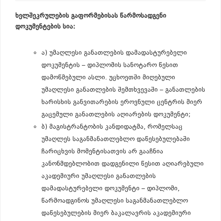
ხელშეკრულების გაფორმებისას წარმოსადგენი
დოკუმენტების სია:
ა) უმაღლესი განათლების დამადასტურებელი
დოკუმენტის – დიპლომის სანოტარო წესით
დამოწმებული ასლი. უცხოეთში მიღებული
უმაღლესი განათლების შემთხვევაში – განათლების
ხარისხის განვითარების ეროვნული ცენტრის მიერ
გაცემული განათლების აღიარების დოკუმენტი;
ბ) მაგისტრანტობის კანდიდატმა, რომელსაც
უმაღლეს საგანმანათლებლო დაწესებულებაში
ჩარიცხვის მომენტისათვის არ გააჩნია
კანონმდებლობით დადგენილი წესით აღიარებული
აკადემიური უმაღლესი განათლების
დამადასტურებელი დოკუმენტი – დიპლომი,
წარმოადგინოს უმაღლესი საგანმანათლებლო
დაწესებულების მიერ ბაკალავრის აკადემიური