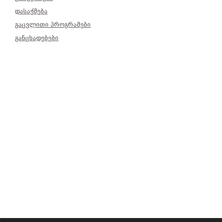
დასაქმება
გაცვლითი პროგრამები
განცხადებები