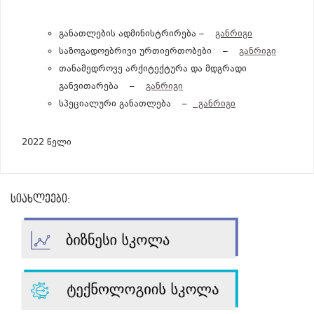
განათლების ადმინისტრირება –
განრიგი
საზოგადოებრივი ურთიერთობები –
განრიგი
თანამედროვე არქიტექტურა და მდგრადი
განვითარება –
განრიგი
სპეციალური განათლება –
განრიგი
2022 წელი
სიახლეები: