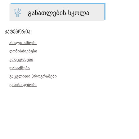
კატეგორია:
ახალი ამბები
ღონისძიებები
კონკურსები
დასაქმება
გაცვლითი პროგრამები
განცხადებები