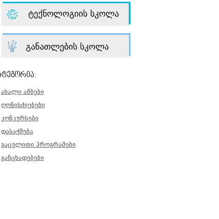
ატეგორია:
ახალი ამბები
ღონისძიებები
კონკურსები
დასაქმება
გაცვლითი პროგრამები
განცხადებები