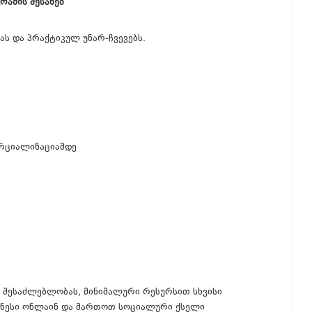
რამის შესახებ
ს და პრაქტიკულ უნარ-ჩვევებს.
ერციალიზაციამდე
 შესაძლებლობას, მინიმალური რესურსით სხვისი
იზნესი ონლაინ და მართოთ სოციალური ქსელი