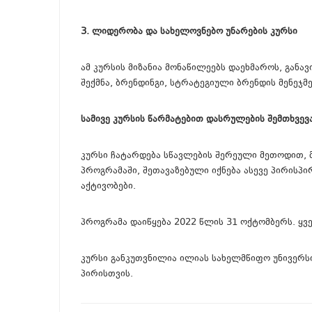
3. ლიდერობა და სახელოვნებო უნარების კურსი
ამ კურსის მიზანია მონაწილეებს დაეხმაროს, განა
შექმნა, ბრენდინგი, სტრატეგიული ბრენდის მენეჯმ
სამივე კურსის წარმატებით დასრულების შემთხვევა
კურსი ჩატარდება სწავლების შერეული მეთოდით,
პროგრამაში, შეთავაზებული იქნება ასევე პირისპ
აქტივობები.
პროგრამა დაიწყება 2022 წლის 31 ოქტომბერს. ყვ
კურსი განკუთვნილია ილიას სახელმწიფო უნივერს
პირისთვის.