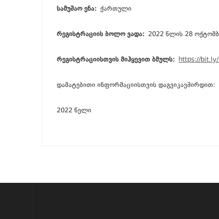
სამუშაო ენა:
ქართული
რეგისტრაციის ბოლო ვადა:
2022 წლის 28 ოქტომ
რეგისტრაციისთვის მიჰყევით ბმულს:
https://bit.l
დამატებითი ინფორმაციისთვის დაგვიკავშირდით:
2022 წელი
?>