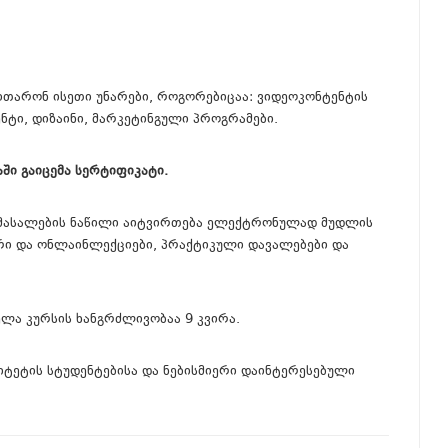
ვითარონ ისეთი უნარები, როგორებიცაა: ვიდეოკონტენტის
ენტი, დიზაინი, მარკეტინგული პროგრამები.
ში გაიცემა სერტიფიკატი.
 მასალების ნაწილი აიტვირთება ელექტრონულად მუდლის
ირი და ონლაინლექციები, პრაქტიკული დავალებები და
ელა კურსის ხანგრძლივობაა 9 კვირა.
იტეტის სტუდენტებისა და ნებისმიერი დაინტერესებული