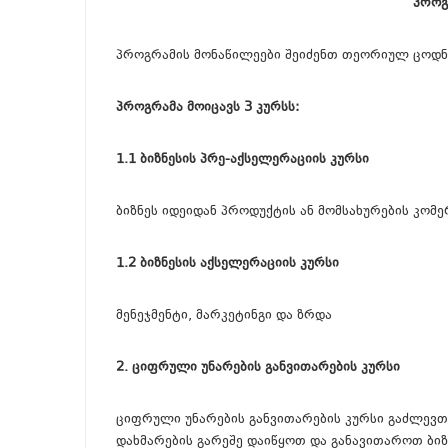
პროგ
პროგრამის მონაწილეები შეიძენთ თეორიულ ცოდნა
პროგრამა მოიცავს 3 კურსს:
1.1 ბიზნესის პრე-აქსელერაციის კურსი
ბიზნეს იდეიდან პროდუქტის ან მომსახურების კომ
1.2 ბიზნესის აქსელერაციის კურსი
მენეჯმენტი, მარკეტინგი და ზრდა
2. ციფრული უნარების განვითარების კურსი
ციფრული უნარების განვითარების კურსი გაძლევთ
დახმარების გარეშე დაიწყოთ და განავითაროთ ბ