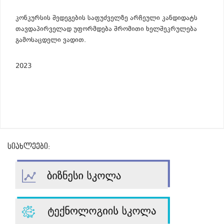
კონკურსის შედეგების საფუძველზე არჩეული კანდიდატს
თავდაპირველად უფორმდება შრომითი ხელშეკრულება
გამოსაცდელი ვადით.
2023
სიახლეები: