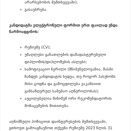
არარსებობის შემთხვევაში);
გასაუბრება.
კანდიდატმა ელექტრონული ფორმით ერთ ფაილად უნდა
წარმოადგინოს:
რეზიუმე (CV);
უმაღლესი განათლების დამადასტურებელი
დიპლომის/დიპლომების ასლები;
სამოტივაციო წერილი (მნიშვნელოვანია, მასში
ჩანდეს კანდიდატის ხედვა, თუ როგორ პასუხობს
მისი ცოდნა და გამოცდილება ვაკანსიით
განსაზღვრულ სამუშაო აღწერილობას);
აუცილებელია მინიმუმ ორი რეკომენდატორის
მონაცემების მითითება.
აღნიშნული პოზიციით დაინტერესების შემთხვევაში,
გთხოვთ გამოაგზავნოთ თქვენი რეზიუმე 2023 წლის 31