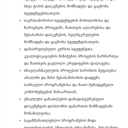
სხვა ტიპის დასკვნების მომზადება და გაცნობა
სტუდენტებისათვის;
საერთაშორისო სტუდენტების მობილობისა და
ჩარიცხვის პროცესში, მათთვის აღიარებისა და
შესაბამისი დასკვნების, ხელშეკრულების
მომზადება და გაცნობა სტუდენტისათვის;
დამასრულებელი კურსის სტუდენტთა
კვალიფიკაციების მინიჭების პროცესის წარმართვა
და მათთვის გავლილი კრედიტების დალაგება;
სწავლა/სწავლების პროცესის ხარისხის შეფასება/
ანალიზი და მისი შესაბამისობის დადგენა
სასწავლო პროგრამებისა და მათი შემადგენელი
კომპონენტების შინაარსთან;
უმაღლესი განათლების დამადასტურებელი
დოკუმენტის-დიპლომის დანართის მომზადებაში
მონაწილეობა;
საგანმანათლებლო პროგრამების შიდა