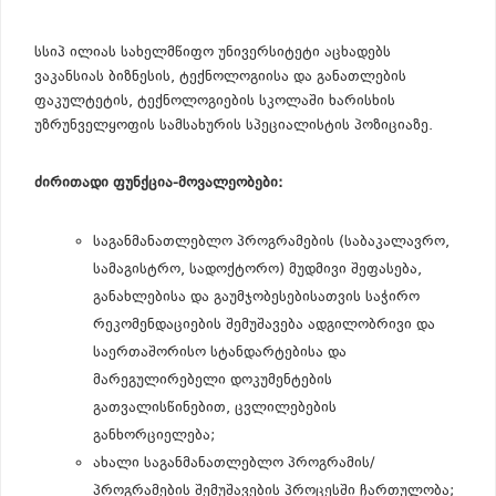
სსიპ ილიას სახელმწიფო უნივერსიტეტი აცხადებს
ვაკანსიას ბიზნესის, ტექნოლოგიისა და განათლების
ფაკულტეტის, ტექნოლოგიების სკოლაში ხარისხის
უზრუნველყოფის სამსახურის სპეციალისტის პოზიციაზე.
ძირითადი ფუნქცია-მოვალეობები:
საგანმანათლებლო პროგრამების (საბაკალავრო,
სამაგისტრო, სადოქტორო) მუდმივი შეფასება,
განახლებისა და გაუმჯობესებისათვის საჭირო
რეკომენდაციების შემუშავება ადგილობრივი და
საერთაშორისო სტანდარტებისა და
მარეგულირებელი დოკუმენტების
გათვალისწინებით, ცვლილებების
განხორციელება;
ახალი საგანმანათლებლო პროგრამის/
პროგრამების შემუშავების პროცესში ჩართულობა;