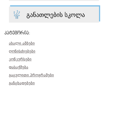
კატეგორია:
ახალი ამბები
ღონისძიებები
კონკურსები
დასაქმება
გაცვლითი პროგრამები
განცხადებები