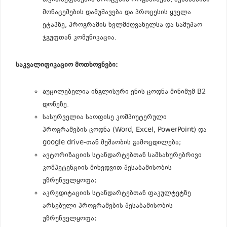
თვითშეფასების პროცესის ორგანიზება, შესაბამისი
მონაცემების დამუშავება და პროცესის ყველა
ეტაპზე, პროგრამის ხელმძღვანელსა და სამუშაო
ჯგუფთან კომუნიკაცია.
საკვალიფიკაციო მოთხოვნები:
ა
უცილებელია ინგლისური ენის ცოდნა მინიმუმ B2
დონეზე.
სასურველია საოფისე კომპიუტერული
პროგრამების ცოდნა (Word, Excel, PowerPoint) და
google drive-თან მუშაობის გამოცდილება;
ავტორიზაციის სტანდარტებთან სამსახურებრივი
კომპეტენციის მიხედვით შესაბამისობის
უზრუნველყოფა;
აკრედიტაციის სტანდარტებთან ფაკულტეტზე
არსებული პროგრამების შესაბამისობის
უზრუნველყოფა;