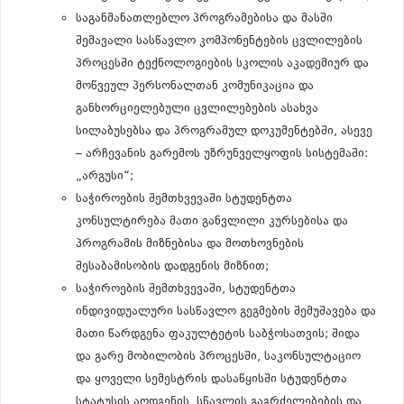
საგანმანათლებლო პროგრამებისა და მასში
შემავალი სასწავლო კომპონენტების ცვლილების
პროცესში ტექნოლოგიების სკოლის აკადემიურ და
მოწვეულ პერსონალთან კომუნიკაცია და
განხორციელებული ცვლილებების ასახვა
სილაბუსებსა და პროგრამულ დოკუმენტებში, ასევე
– არჩევანის გარემოს უზრუნველყოფის სისტემაში:
„არგუსი“;
საჭიროების შემთხვევაში სტუდენტთა
კონსულტირება მათი განვლილი კურსებისა და
პროგრამის მიზნებისა და მოთხოვნების
შესაბამისობის დადგენის მიზნით;
საჭიროების შემთხვევაში, სტუდენტთა
ინდივიდუალური სასწავლო გეგმების შემუშავება და
მათი წარდგენა ფაკულტეტის საბჭოსათვის; შიდა
და გარე მობილობის პროცესში, საკონსულტაციო
და ყოველი სემესტრის დასაწყისში სტუდენტთა
სტატუსის აღდგენის, სწავლის გაგრძელებების და