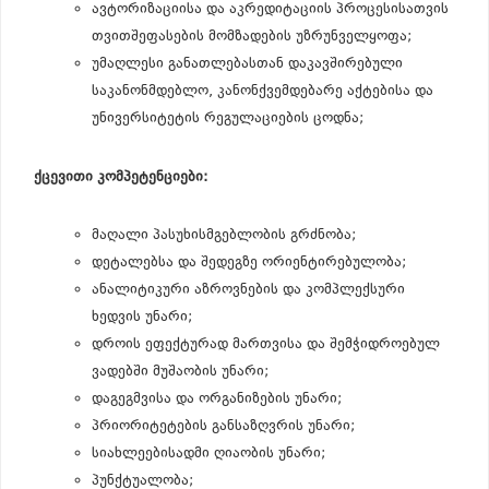
ავტორიზაციისა და აკრედიტაციის პროცესისათვის
თვითშეფასების მომზადების უზრუნველყოფა;
უმაღლესი განათლებასთან დაკავშირებული
საკანონმდებლო, კანონქვემდებარე აქტებისა და
უნივერსიტეტის რეგულაციების ცოდნა;
ქცევითი კომპეტენციები:
მაღალი პასუხისმგებლობის გრძნობა;
დეტალებსა და შედეგზე ორიენტირებულობა;
ანალიტიკური აზროვნების და კომპლექსური
ხედვის უნარი;
დროის ეფექტურად მართვისა და შემჭიდროებულ
ვადებში მუშაობის უნარი;
დაგეგმვისა და ორგანიზების უნარი;
პრიორიტეტების განსაზღვრის უნარი;
სიახლეებისადმი ღიაობის უნარი;
პუნქტუალობა;