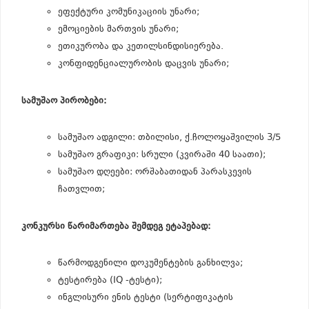
ეფექტური კომუნიკაციის უნარი;
ემოციების მართვის უნარი;
ეთიკურობა და კეთილსინდისიერება.
კონფიდენციალურობის დაცვის უნარი;
სამუშაო პირობები:
სამუშაო ადგილი: თბილისი, ქ.ჩოლოყაშვილის 3/5
სამუშაო გრაფიკი: სრული (კვირაში 40 საათი);
სამუშაო დღეები: ორშაბათიდან პარასკევის
ჩათვლით;
კონკურსი წარიმართება შემდეგ ეტაპებად:
წარმოდგენილი დოკუმენტების განხილვა;
ტესტირება (IQ -ტესტი);
ინგლისური ენის ტესტი (სერტიფიკატის