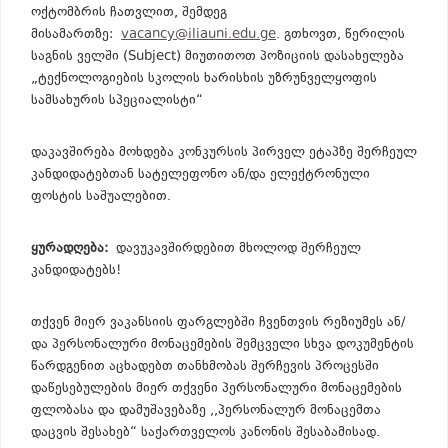
ოქტომბრის ჩათვლით, შემდეგ
მისამართზე:
vacancy@iliauni.edu.ge
. გთხოვთ, წერილის
საგნის ველში (Subject) მიუთითოთ პოზიციის დასახელება
„ტექნოლოგიების სკოლის ხარისხის უზრუნველყოფის
სამსახურის სპეციალისტი“
დაკავშირება მოხდება კონკურსის პირველ ეტაპზე შერჩეულ
კანდიდატებთან სატელეფონო ან/და ელექტრონული
ფოსტის საშუალებით.
ყურადღება:
დავუკავშირდებით მხოლოდ შერჩეულ
კანდიდატებს!
თქვენ მიერ ვაკანსიის ფარგლებში ჩვენთვის რეზიუმეს ან/
და პერსონალური მონაცემების შემცველი სხვა დოკუმენტის
წარდგენით აცხადებთ თანხმობას შერჩევის პროცესში
დაწესებულების მიერ თქვენი პერსონალური მონაცემების
ფლობასა და დამუშავებაზე ,,პერსონალურ მონაცემთა
დაცვის შესახებ“ საქართველოს კანონის შესაბამისად.