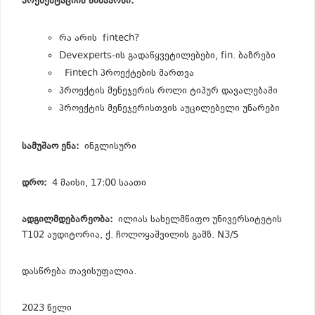
პრეზენტაციის შინაარსი:
რა არის fintech?
Devexperts-ის გადაწყვეტილებები, fin. ბაზრები
Fintech პროექტების მართვა
პროექტის მენეჯერის როლი ტიპურ დავალებაში
პროექტის მენეჯერისთვის აუცილებელი უნარები
სამუშაო ენა:
ინგლისური
დრო:
4 მაისი, 17:00 საათი
ადგილმდებარეობა:
ილიას სახელმწიფო უნივერსიტეტის
T102 აუდიტორია, ქ. ჩოლოყაშვილის გამზ. N3/5
დასწრება თავისუფალია.
2023 წელი