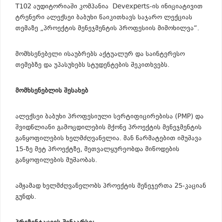
T102 აუდიტორიაში კომპანია Devexperts-ის ინიციატივით
ტრენერი ალექსეი ბაბუხი წაიკითხავს საჯარო ლექციას
თემაზე „პროექტის მენეჯმენტის პროფესიის მიმოხილვა“.
მომხსენებელი ისაუბრებს აქტუალურ და საინტერესო
თემებზე და უპასუხებს სტუდენტების შეკითხვებს.
მომხსენებლის შესახებ
ალექსეი ბაბუხი პროფესიული სერტიფიცირებისა (PMP) და
შვიდწლიანი გამოცდილების მქონე პროექტის მენეჯმენტის
განყოფილების ხელმძღვანელია. მან წარმატებით იმუშავა
15-ზე მეტ პროექტზე, მეთვალყურეობდა მიწოდების
განყოფილების მუშაობას.
ამჟამად ხელმძღვანელობს პროექტის მენეჯერთა 25-კაციან
გუნდს.