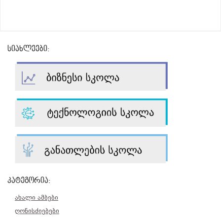
სიახლეები:
კატეგორია:
ახალი ამბები
ღონისძიებები