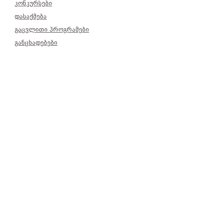
კონკურსები
დასაქმება
გაცვლითი პროგრამები
განცხადებები