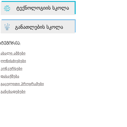
ატეგორია:
ახალი ამბები
ღონისძიებები
კონკურსები
დასაქმება
გაცვლითი პროგრამები
განცხადებები