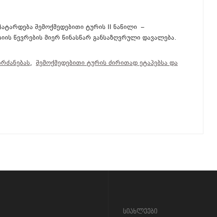
ჩატარდება შემოქმედებითი ტურის II ნაწილი –
იის წევრების მიერ წინასწარ განსაზღვრული დავალება.
ბრძანებას
,
შემოქმედებითი ტურის ძირითად ეტაპებსა და
სიახლეები