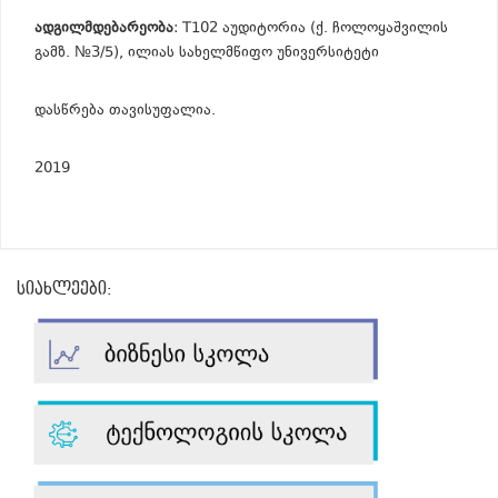
ადგილმდებარეობა
: T102 აუდიტორია (ქ. ჩოლოყაშვილის
გამზ. №3/5), ილიას სახელმწიფო უნივერსიტეტი
დასწრება თავისუფალია.
2019
სიახლეები: