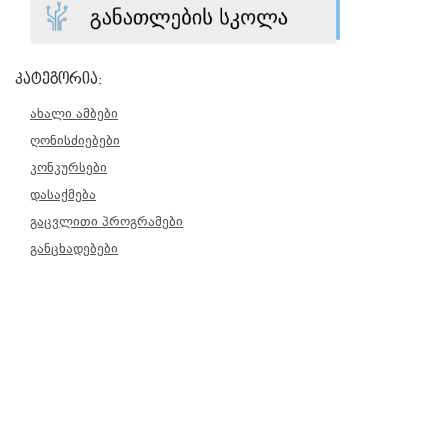
კატეგორია:
ახალი ამბები
ღონისძიებები
კონკურსები
დასაქმება
გაცვლითი პროგრამები
განცხადებები