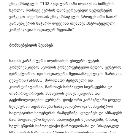
უნივერსიტეტის T102 აუდიტორიაში ილიაუნის ბიზნესის
სკოლის ოთხივე კურსის დაინტერესებულ სტუდენტებს
ვიწვევთ ილინოისის უნივერსიტეტის პროფესორი ნათან
კარპენტერის საჯარო ლექციას თემაზე: „სტრატეგიული
კომუნიკაცია სოციალურ მედიაში“.
მომხსენებლის შესახებ
ნათან კარპენტერი ილინოისის უნივერსიტეტის
კომუნიკაციების სკოლის კონვერგენტული მედიის ცენტრის
დირექტორია. იგი სოციალური მედიაანალიტიკის მართვის
ცენტრის (SMACC) ძირითადი შემქმნელი და
კოორდინატორია. მართავს სასწავლო სივრცეებსა და
ლაბორატორიებს, ასწავლის კომუნიკაციისა და
ტექონოლოგიების კურსებს. დოქტორი კარპენტერი ყოველ
სემესტრში აფინანსებს საბაკალავრო და სამაგისტრო/
სადოქტორო საფეხურის რამდენიმე სტუდენტს და ამზადებს
მათ სოციალური მედიის ანალიტიკის მეთოდებში, რითაც
ხელს უწყობს სამოქალაქო ჩართულობასა და პრაქტიკულ