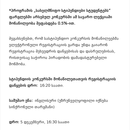
*პროგრამის „სახელმწიფო სტიპენდიები სტუდენტებს“
ფარგლებში არსებულ კონკურსში ამ საჯარო ლექციაში
მონაწილეობა შეფასდება 0.5%-ით.
შეგახსენებთ, რომ სასტიპენდიო კონკურსის მონაწილეებმა
ელექტრონული რეგისტრაციის გარდა უნდა გაიარონ
რეგისტრაცია შეხვედრის დაწყებისას და დასრულებისას,
რისთვისაც საჭიროა პირადობის დამადასტურებელი
მოწმობა.
სტიპენდიის კონკურსში მონაწილეთათვის რეგისტრაციის
დაწყების დრო
:
16:20 საათი.
სამუშაო ენა:
ინგლისური (უზრუნველყოფილი იქნება
სინქრონული თარგმანი)
დრო
: 5 დეკემბერი, 16:30 საათი