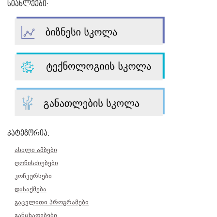
სიახლეები:
კატეგორია:
ახალი ამბები
ღონისძიებები
კონკურსები
დასაქმება
გაცვლითი პროგრამები
განცხადებები