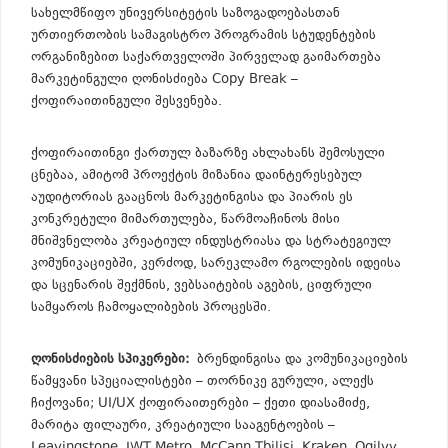
სახელმწიფო უნივერსიტეტის საზოგადოებასთან
ურთიერთობის სამაგისტრო პროგრამის სტუდენტების
ორგანიზებით საქართველოში პირველად გაიმართება
მარკეტინგული ღონისძიება Copy Break –
ქოფირაითინგული შესვენება.
ქოფირაითინგი ქართულ ბაზარზე ახლახანს შემოსული
ცნებაა, ამიტომ პროექტის მიზანია დაინტერესებულ
აუდიტორიას გააცნოს მარკეტინგისა და პიარის ეს
კონკრეტული მიმართულება, წარმოაჩინოს მისი
მნიშვნელობა კრეატიულ ინდუსტრიასა და სტრატეგიულ
კომუნიკაციებში, კერძოდ, სარეკლამო რგოლების იდეისა
და სცენარის შექმნის, ვებსაიტების აგების, ციფრული
სამყაროს ჩამოყალიბების პროცესში.
ღონისძიების სპიკერები:
ბრენდინგისა და კომუნიკაციების
წამყვანი სპეციალისტები – თორნიკე გურული, ალექს
ჩიქოვანი; UI/UX ქოფირაითერები – ქეთი დიასამიძე,
მარიტა ფილაური, კრეატიული სააგენტოების –