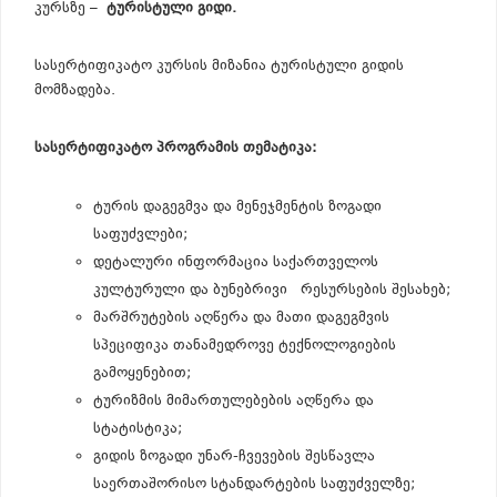
კურსზე –
ტურისტული გიდი.
სასერტიფიკატო კურსის მიზანია ტურისტული გიდის
მომზადება.
სასერტიფიკატო პროგრამის თემატიკა:
ტურის დაგეგმვა და მენეჯმენტის ზოგადი
საფუძვლები;
დეტალური ინფორმაცია საქართველოს
კულტურული და ბუნებრივი რესურსების შესახებ;
მარშრუტების აღწერა და მათი დაგეგმვის
სპეციფიკა თანამედროვე ტექნოლოგიების
გამოყენებით;
ტურიზმის მიმართულებების აღწერა და
სტატისტიკა;
გიდის ზოგადი უნარ-ჩვევების შესწავლა
საერთაშორისო სტანდარტების საფუძველზე;