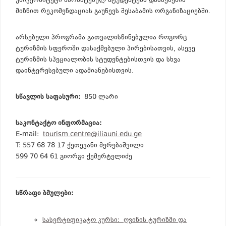
უნივერსიტეტი წარმატებულ სტუდენტებს დასაქმების
მიზნით რეკომენდაციას გაუწევს შესაბამის ორგანიზაციებში.
არსებული პროგრამა გათვალისწინებულია როგორც
ტურიზმის სფეროში დასაქმებული პირებისათვის, ასევე
ტურიზმის სპეციალობის სტუდენტებისთვის და სხვა
დაინტერესებული ადამიანებისთვის.
სწავლის საფასური:
850 ლარი
საკონტაქტო ინფორმაცია:
E-mail:
tourism.centre@iliauni.edu.ge
T: 557 68 78 17 ქეთევანი მერებაშვილი
599 70 64 61 გიორგი ქემერტელიძე
სწრაფი ბმულები:
სასერტიფიკატო კურსი: ღვინის ტურიზმი და