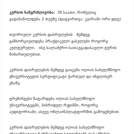
კურსის ხანგრძლივობა:
30 საათი, რომელიც
გადანაწილდება 2 თვეზე (დატვირთვა: კვირაში ორი დღე).
თეორიული კურსის დასრულების შემდეგ
განხორციელდება პრაქტიკული გასვლები როგორც
კულტურული, ისე სალაშქრო-სათავგადასავლო ტურის
მიმართულებით.
კურსის დასრულების შემდეგ გაიცემა ილიას სახელმწიფო
უნივერსიტეტის სერტიფიკატი ქართულ და ინგლისურ
ენაზე.
ტრენინგები ჩატარდება ილიას სახელმწიფო
უნივერსიტეტში, ჰიბრიდულ რეჟიმში, როგორც
აუდიტორიაში, ასევე ონლაინპლატფორმის გამოყენებით.
კურსის დასრულების შემდეგ ილიას სახელმწიფო