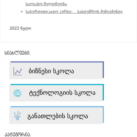
საოჯახო მეღვინეობა
სასერტიფიკატო კურსი: სასტუმროს მენეჯმენტი
2022 წელი
სიახლეები:
კატეგორია: