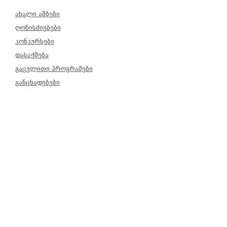
ახალი ამბები
ღონისძიებები
კონკურსები
დასაქმება
გაცვლითი პროგრამები
განცხადებები