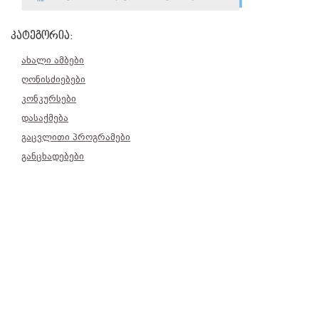
კატეგორია:
ახალი ამბები
ღონისძიებები
კონკურსები
დასაქმება
გაცვლითი პროგრამები
განცხადებები