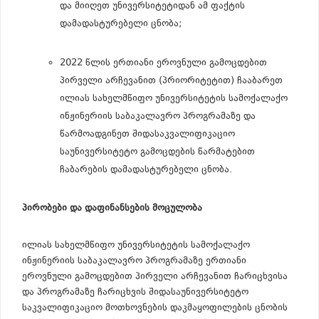
და მიიღეთ უნივერსიტეტიდან ამ ფაქტის
დამადასტურებელი ცნობა;
2022 წლის ერთიანი ეროვნული გამოცდებით
პირველი არჩევანით (პრიორიტეტით) ჩააბარეთ
ილიას სახელმწიფო უნივერსიტეტის სამოქალაქო
ინჟინერიის საბაკალავრო პროგრამაზე და
წარმოადგინეთ შიდასაკვალიფიკაციო
საუნივერსიტეტო გამოცდების წარმატებით
ჩაბარების დამადასტურებელი ცნობა.
პირობები და დაფინანსების მოცულობა
ილიას სახელმწიფო უნივერსიტეტის სამოქალაქო
ინჟინერიის საბაკალავრო პროგრამაზე ერთიანი
ეროვნული გამოცდებით პირველი არჩევანით ჩარიცხვისა
და პროგრამაზე ჩარიცხვის შიდასაუნივერსიტეტო
საკვალიფიკაციო მოთხოვნების დაკმაყოფილების ცნობის