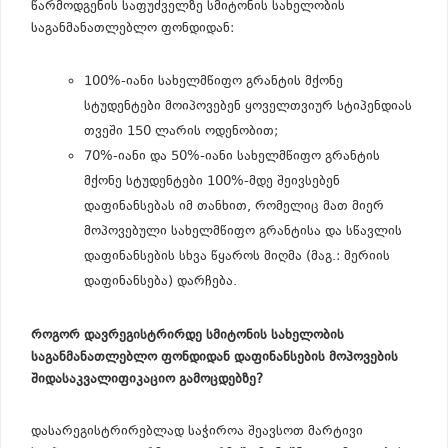
წარმოდგენის საფუძველზე სმიტონის სახელობის
საგანმანათლებლო ფონდიდან:
100%-იანი სახელმწიფო გრანტის მქონე
სტუდენტები მოიპოვებენ ყოველთვიურ სტიპენდიას
თვეში 150 ლარის ოდენობით;
70%-იანი და 50%-იანი სახელმწიფო გრანტის
მქონე სტუდენტები 100%-მდე შეივსებენ
დაფინანსებას იმ თანხით, რომელიც მათ მიერ
მოპოვებული სახელმწიფო გრანტისა და სწავლის
დაფინანსების სხვა წყაროს მიღმა (მაგ.: მერიის
დაფინანსება) დარჩება.
როგორ დავრეგისტრირდე სმიტონის სახელობის
საგანმანათლებლო ფონდიდან დაფინანსების მოპოვების
შიდასაკვალიფიკაციო გამოცდებზე?
დასარეგისტრირებლად საჭიროა შეავსოთ მარტივი