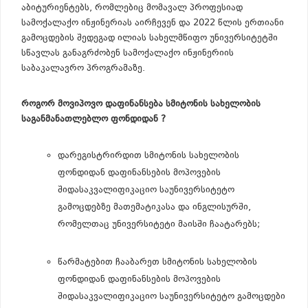
აბიტურიენტებს, რომლებიც მომავალ პროფესიად
სამოქალაქო ინჟინერიას აირჩევენ და 2022 წლის ერთიანი
გამოცდების შედეგად ილიას სახელმწიფო უნივერსიტეტში
სწავლას განაგრძობენ სამოქალაქო ინჟინერიის
საბაკალავრო პროგრამაზე.
როგორ მოვიპოვო დაფინანსება სმიტონის სახელობის
საგანმანათლებლო ფონდიდან ?
დარეგისტრირდით სმიტონის სახელობის
ფონდიდან დაფინანსების მოპოვების
შიდასაკვალიფიკაციო საუნივერსიტეტო
გამოცდებზე მათემატიკასა და ინგლისურში,
რომელთაც უნივერსიტეტი მაისში ჩაატარებს;
წარმატებით ჩააბარეთ სმიტონის სახელობის
ფონდიდან დაფინანსების მოპოვების
შიდასაკვალიფიკაციო საუნივერსიტეტო გამოცდები