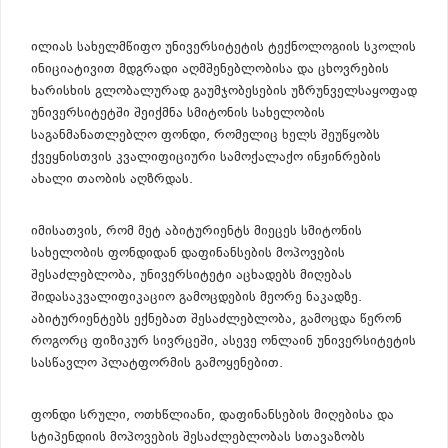
ილიას სახელმწიფო უნივერსიტეტის ტექნოლოგიის სკოლის
ინიციატივით მდგრადი აღმშენებლობისა და ცხოვრების
ხარისხის გლობალურად გაუმჯობესების უზრუნველსაყოფად
უნივერსიტეტში შეიქმნა სმიტონის სახელობის
საგანმანათლებლო ფონდი, რომელიც ხელს შეუწყობს
ქვეყნისთვის კვალიფიციური სამოქალაქო ინჟინრების
ახალი თაობის აღზრდას.
იმისათვის, რომ მეტ აბიტურიენტს მიეცეს სმიტონის
სახელობის ფონდიდან დაფინანსების მოპოვების
შესაძლებლობა, უნივერსიტეტი აცხადებს მიღებას
შიდასაკვალიფიკაციო გამოცდების მეორე ნაკადზე.
აბიტურიენტებს ექნებათ შესაძლებლობა, გამოცდა წერონ
როგორც ფიზიკურ სივრცეში, ასევე ონლაინ უნივერსიტეტის
სასწავლო პლატფორმის გამოყენებით.
ფონდი სრული, ოთხწლიანი, დაფინანსების მიღებისა და
სტიპენდიის მოპოვების შესაძლებლობას სთავაზობს