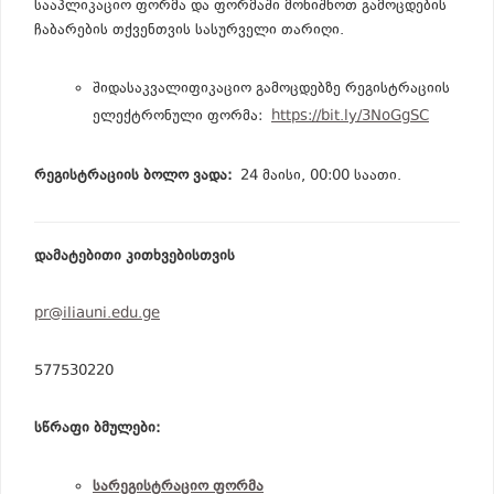
სააპლიკაციო ფორმა და ფორმაში მონიშნოთ გამოცდების
ჩაბარების თქვენთვის სასურველი თარიღი.
შიდასაკვალიფიკაციო გამოცდებზე რეგისტრაციის
ელექტრონული ფორმა:
https://bit.ly/3NoGgSC
რეგისტრაციის ბოლო ვადა:
24 მაისი, 00:00 საათი.
დამატებითი კითხვებისთვის
pr@iliauni.edu.ge
577530220
სწრაფი ბმულები:
სარეგისტრაციო ფორმა