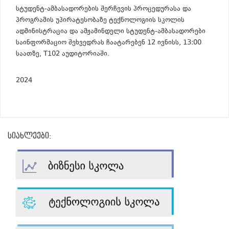
სტუდენტ-ამბასადორების შერჩევის პროცედურასა და
პროგრამის უპირატესობაზე ტექნოლოგიის სკოლის
ადმინისტრაცია და ამჟამინდელი სტუდენტ-ამბასადორები
საინფორმაციო შეხვედრას ჩაატარებენ 12 ივნისს, 13:00
საათზე, T102 აუდიტორიაში.
2024
სიახლეები: