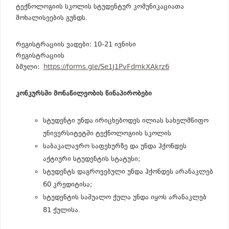
ტექნოლოგიის სკოლის სტუდენტურ კომუნიკაციათა
მოხალისეების გუნდს.
რეგისტრაციის ვადები: 10-21 ივნისი
რეგისტრაციის
ბმული:
https://forms.gle/Se1J1PvFdmkXAkrz6
კონკურსში მონაწილეობის წინაპირობები
სტუდენტი უნდა ირიცხებოდეს ილიას სახელმწიფო
უნივერსიტეტში ტექნოლოგიის სკოლის
საბაკალავრო საფეხურზე და უნდა ჰქონდეს
აქტიური სტუდენტის სტატუსი;
სტუდენტს დაგროვებული უნდა ჰქონდეს არანაკლებ
60 კრედიტისა;
სტუდენტის საშუალო ქულა უნდა იყოს არანაკლებ
81 ქულისა.