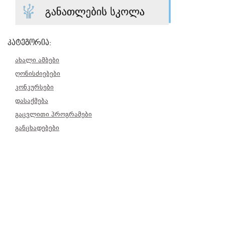
კატეგორია:
ახალი ამბები
ღონისძიებები
კონკურსები
დასაქმება
გაცვლითი პროგრამები
განცხადებები