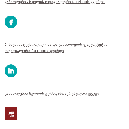
განათლების სკოლის ოფიციალური facebook გვერდი
ბიზნესის, ტექნოლოგიისა და განათლების ფაკულტეტის
ოფიციალური facebook გვერდი
განათლების სკოლის კურსდამთავრებულთა ჯგუფი