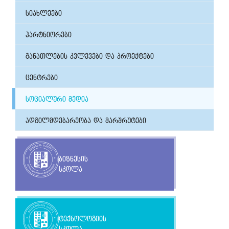
სიახლეები
პარტნიორები
განათლების კვლევები და პროექტები
ცენტრები
სოციალური მედია
ადგილმდებარეობა და მარშრუტები
ბიზნესის
სკოლა
ტექნოლოგიის