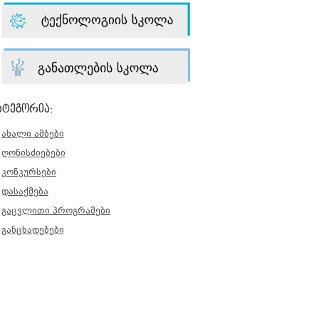
ატეგორია:
ახალი ამბები
ღონისძიებები
კონკურსები
დასაქმება
გაცვლითი პროგრამები
განცხადებები