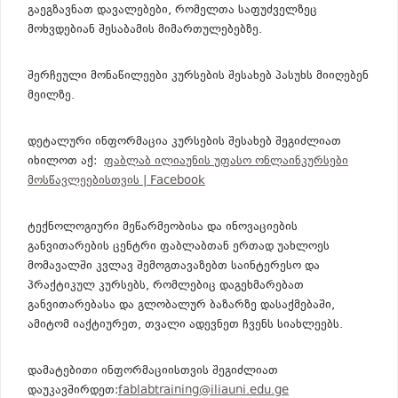
გაეგზავნათ დავალებები, რომელთა საფუძველზეც
მოხვდებიან შესაბამის მიმართულებებზე.
შერჩეული მონაწილეები კურსების შესახებ პასუხს მიიღებენ
მეილზე.
დეტალური ინფორმაცია კურსების შესახებ შეგიძლიათ
იხილოთ აქ:
ფაბლაბ ილიაუნის უფასო ონლაინკურსები
მოსწავლეებისთვის | Facebook
ტექნოლოგიური მეწარმეობისა და ინოვაციების
განვითარების ცენტრი ფაბლაბთან ერთად უახლოეს
მომავალში კვლავ შემოგთავაზებთ საინტერესო და
პრაქტიკულ კურსებს, რომლებიც დაგეხმარებათ
განვითარებასა და გლობალურ ბაზარზე დასაქმებაში,
ამიტომ იაქტიურეთ, თვალი ადევნეთ ჩვენს სიახლეებს.
დამატებითი ინფორმაციისთვის შეგიძლიათ
დაუკავშირდეთ:
fablabtraining@iliauni.edu.ge