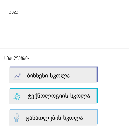
2023
სიახლეები: