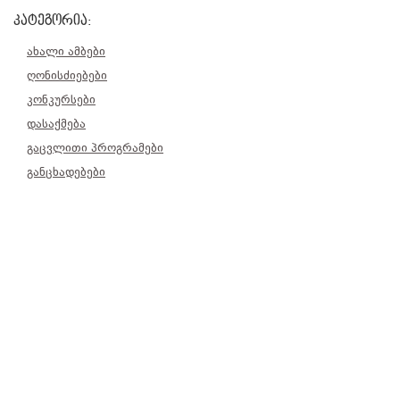
კატეგორია:
ახალი ამბები
ღონისძიებები
კონკურსები
დასაქმება
გაცვლითი პროგრამები
განცხადებები