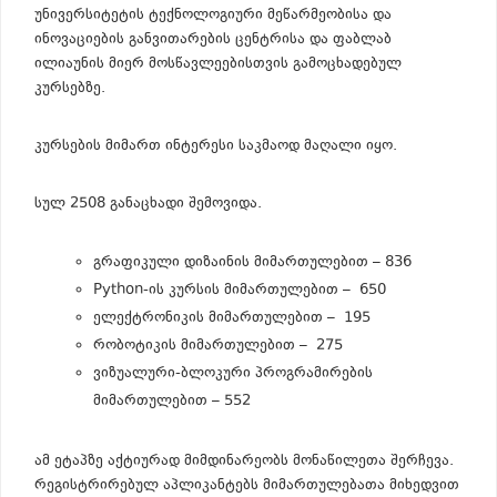
უნივერსიტეტის ტექნოლოგიური მეწარმეობისა და
ინოვაციების განვითარების ცენტრისა და ფაბლაბ
ილიაუნის მიერ მოსწავლეებისთვის გამოცხადებულ
კურსებზე.
კურსების მიმართ ინტერესი საკმაოდ მაღალი იყო.
სულ 2508 განაცხადი შემოვიდა.
გრაფიკული დიზაინის მიმართულებით – 836
Python-ის კურსის მიმართულებით – 650
ელექტრონიკის მიმართულებით – 195
რობოტიკის მიმართულებით – 275
ვიზუალური-ბლოკური პროგრამირების
მიმართულებით – 552
ამ ეტაპზე აქტიურად მიმდინარეობს მონაწილეთა შერჩევა.
რეგისტრირებულ აპლიკანტებს მიმართულებათა მიხედვით