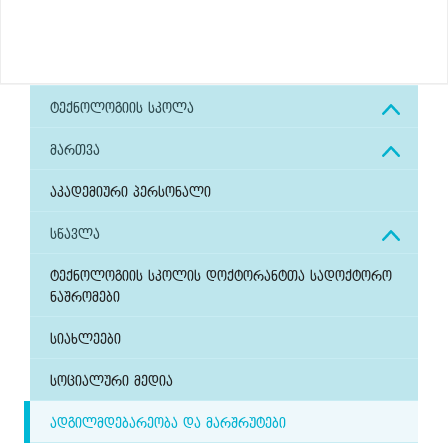
ტექნოლოგიის სკოლა
მართვა
აკადემიური პერსონალი
სწავლა
ტექნოლოგიის სკოლის დოქტორანტთა სადოქტორო
ნაშრომები
სიახლეები
სოციალური მედია
ადგილმდებარეობა და მარშრუტები