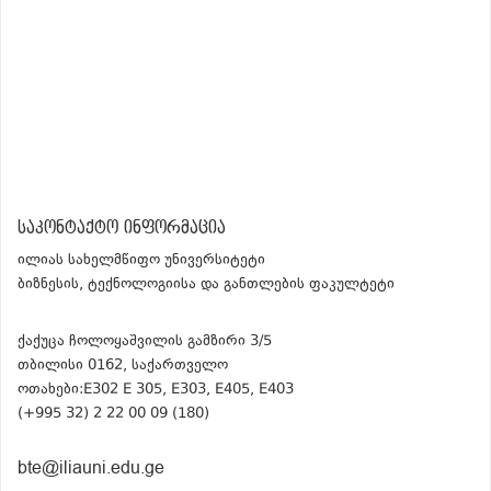
საკონტაქტო ინფორმაცია
ილიას სახელმწიფო უნივერსიტეტი
ბიზნესის, ტექნოლოგიისა და განთლების ფაკულტეტი
ქაქუცა ჩოლოყაშვილის გამზირი 3/5
თბილისი 0162, საქართველო
ოთახები:E302 E 305, E303, E405, E403
(+995 32) 2 22 00 09 (180)
bte@iliauni.edu.ge