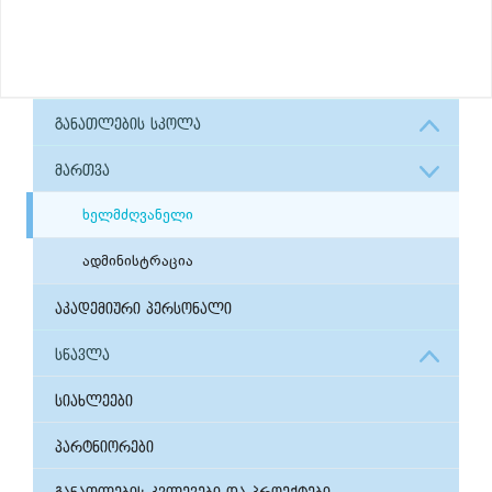
განათლების სკოლა
მართვა
ხელმძღვანელი
ადმინისტრაცია
აკადემიური პერსონალი
სწავლა
სიახლეები
პარტნიორები