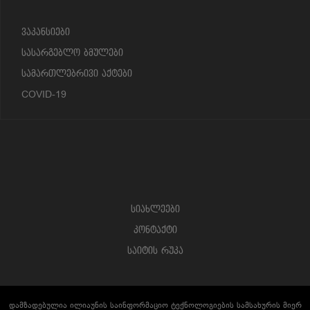
ვაკანსიები
სასარგებლო ბმულები
სამართლებრივი აქტები
COVID-19
სიახლეები
კონტაქტი
საიტის რუკა