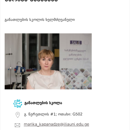
განათლების სკოლის ხელმძღვანელი
განათლების სკოლა
გ. წერეთლის #1; ოთახი: G502
marika_kapanadze@iliauni.edu.ge